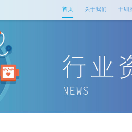
首页
关于我们
干细