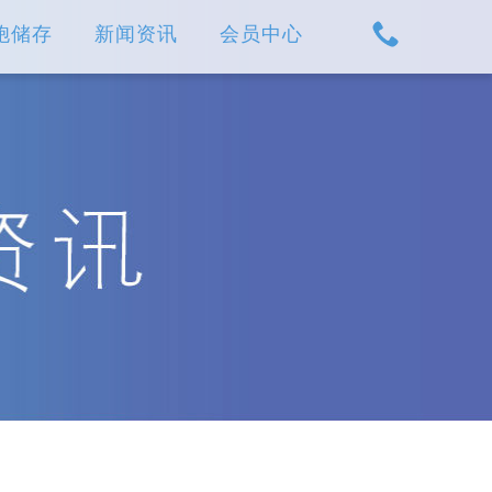
胞储存
新闻资讯
会员中心