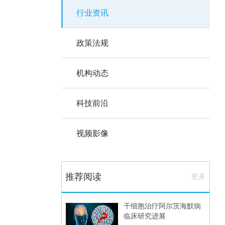
行业资讯
政策法规
机构动态
科技前沿
视频影像
推荐阅读
更多
干细胞治疗阿尔茨海默病
临床研究进展