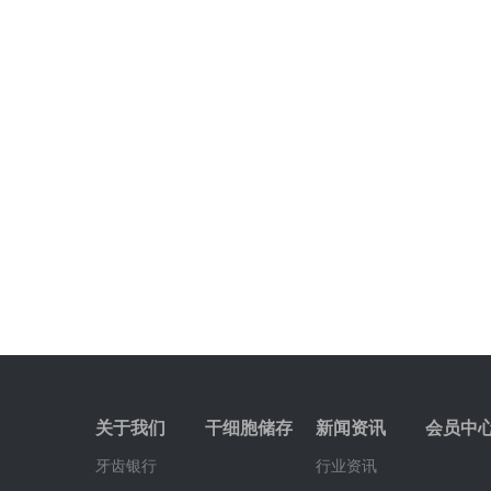
关于我们
干细胞储存
新闻资讯
会员中
牙齿银行
行业资讯